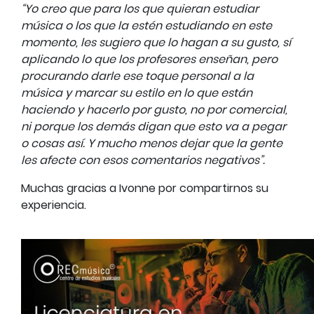
“Yo creo que para los que quieran estudiar
música o los que la estén estudiando en este
momento, les sugiero que lo hagan a su gusto, sí
aplicando lo que los profesores enseñan, pero
procurando darle ese toque personal a la
música y marcar su estilo en lo que están
haciendo y hacerlo por gusto, no por comercial,
ni porque los demás digan que esto va a pegar
o cosas así. Y mucho menos dejar que la gente
les afecte con esos comentarios negativos”.
Muchas gracias a Ivonne por compartirnos su
experiencia.