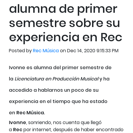
alumna de primer
semestre sobre su
experiencia en Rec
Posted by
Rec Música
on Dec 14, 2020 9:15:33 PM
Ivonne es alumna del primer semestre de
la
Licenciatura en Producción Musical
y ha
accedido a hablarnos un poco de su
experiencia en el tiempo que ha estado
en
Rec Música
.
Ivonne
, sonriendo, nos cuenta que llegó
a
Rec
por internet, después de haber encontrado