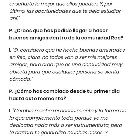
enseñarte lo mejor que ellos pueden. Y, por
último, las oportunidades que te deja estudiar
ahí.”
P. ¿Crees que has podido llegar a hacer
buenos amigos dentro de la comunidad Rec?
I.
“Sí, considero que he hecho buenas amistades
en Rec, claro, no todos van a ser mis mejores
amigos, pero creo que es una comunidad muy
abierta para que cualquier persona se sienta
cómoda.”
P. ¿Cómo has cambiado desde tu primer día
hasta este momento?
I.
“Cambió mucho mi conocimiento y la forma en
la que complemento todo, porque yo me
dedicaba nada más a ser instrumentista, pero
la carrera te generaliza muchas cosas. Y