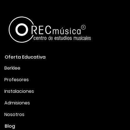
Oferta Educativa
Berklee
Profesores
Instalaciones
Admisiones
Nosotros
Blog