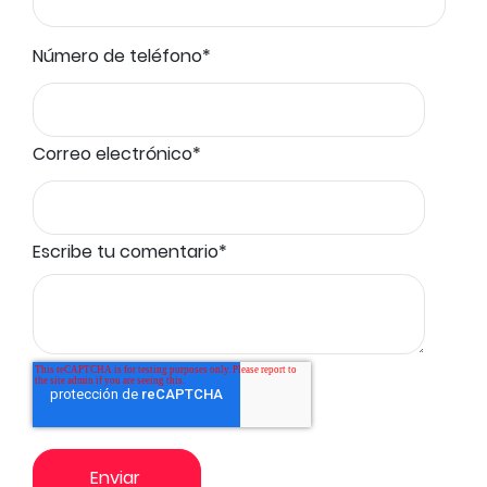
Número de teléfono
*
Correo electrónico
*
Escribe tu comentario
*