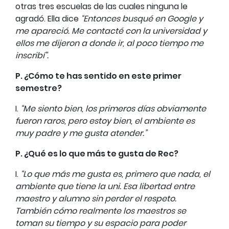
otras tres escuelas de las cuales ninguna le
agradó. Ella dice
“Entonces busqué en Google y
me apareció. Me contacté con la universidad y
ellos me dijeron a donde ir, al poco tiempo me
inscribí”.
P. ¿Cómo te has sentido en este primer
semestre?
I.
“Me siento bien, los primeros días obviamente
fueron raros, pero estoy bien, el ambiente es
muy padre y me gusta atender.”
P. ¿Qué es lo que más te gusta de Rec?
I.
“Lo que más me gusta es, primero que nada, el
ambiente que tiene la uni. Esa libertad entre
maestro y alumno sin perder el respeto.
También cómo realmente los maestros se
toman su tiempo y su espacio para poder