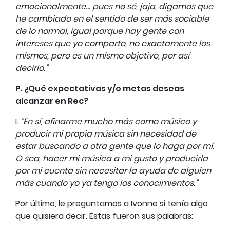
emocionalmente… pues no sé, jaja, digamos que
he cambiado en el sentido de ser más sociable
de lo normal, igual porque hay gente con
intereses que yo comparto, no exactamente los
mismos, pero es un mismo objetivo, por así
decirlo.”
P. ¿Qué expectativas y/o metas deseas
alcanzar en Rec?
I.
“En sí, afinarme mucho más como músico y
producir mi propia música sin necesidad de
estar buscando a otra gente que lo haga por mí.
O sea, hacer mi música a mi gusto y producirla
por mi cuenta sin necesitar la ayuda de alguien
más cuando yo ya tengo los conocimientos.”
Por último, le preguntamos a Ivonne si tenía algo
que quisiera decir. Estas fueron sus palabras: