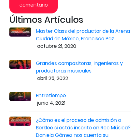
Últimos Artículos
Master Class del productor de la Arena
Ciudad de México, Francisco Paz
octubre 21, 2020
Grandes compositoras, ingenieras y
productoras musicales
abril 25, 2022
Entretiempo
junio 4, 2021
¿Cómo es el proceso de admisión a
Berklee si estás inscrito en Rec Música?
Daniela Gómez nos cuenta su