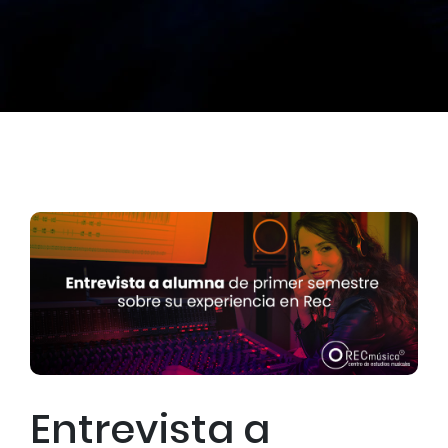
Entrevista a