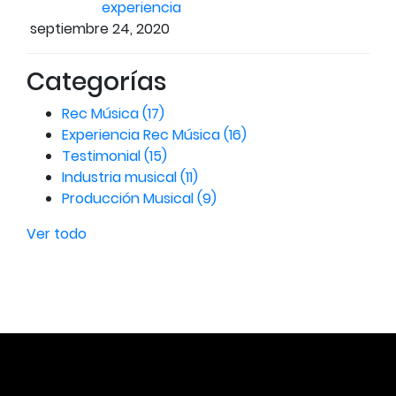
experiencia
septiembre 24, 2020
Categorías
Rec Música
(17)
Experiencia Rec Música
(16)
Testimonial
(15)
Industria musical
(11)
Producción Musical
(9)
Ver todo